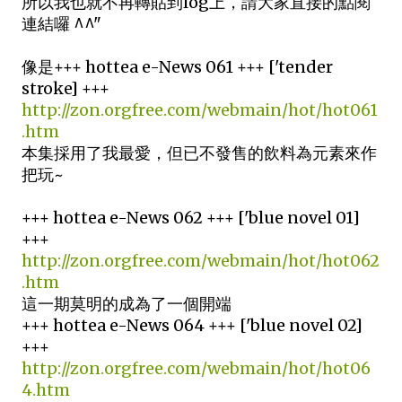
所以我也就不再轉貼到log上，請大家直接的點閱
連結囉 ^^"
像是+++ hottea e-News 061 +++ ['tender
stroke] +++
http://zon.orgfree.com/webmain/hot/hot061
.htm
本集採用了我最愛，但已不發售的飲料為元素來作
把玩~
+++ hottea e-News 062 +++ ['blue novel 01]
+++
http://zon.orgfree.com/webmain/hot/hot062
.htm
這一期莫明的成為了一個開端
+++ hottea e-News 064 +++ ['blue novel 02]
+++
http://zon.orgfree.com/webmain/hot/hot06
4.htm