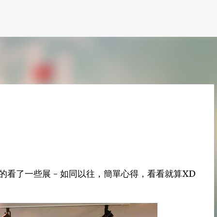
跳到主要內容
的看了一些展 - 如同以往，簡單心得，看看就算XD