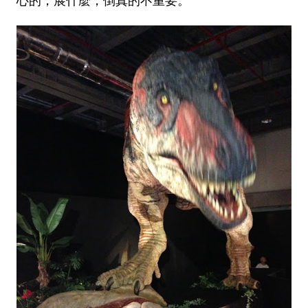
心的，展什麼，倒真的不重要。