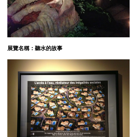
展覽名稱：聽水的故事