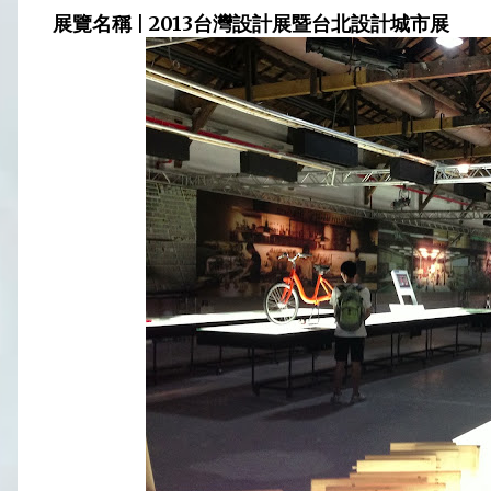
展覽名稱 | 2013台灣設計展暨台北設計城市展