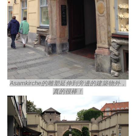
Asamkirche的雕塑延伸到旁邊的建築物外，
真的很棒！