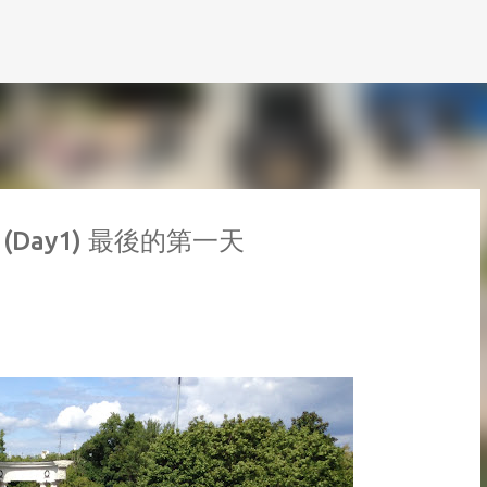
跳到主要內容
ow (Day1) 最後的第一天