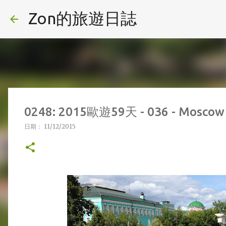
Zon的旅遊日誌
0248: 2015歐遊59天 - 036 - Mosc
日期：
11/12/2015