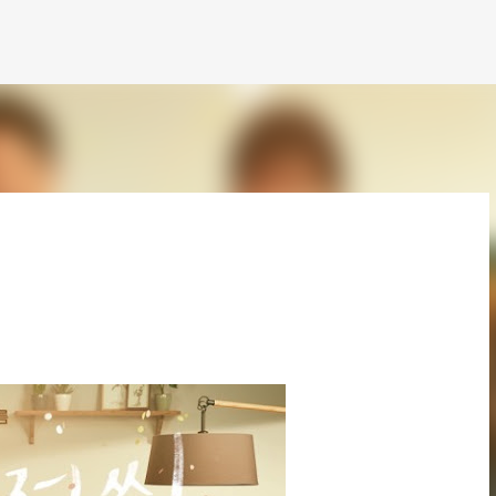
跳到主要內容