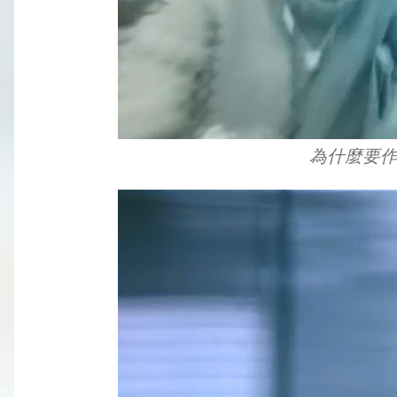
為什麼要作