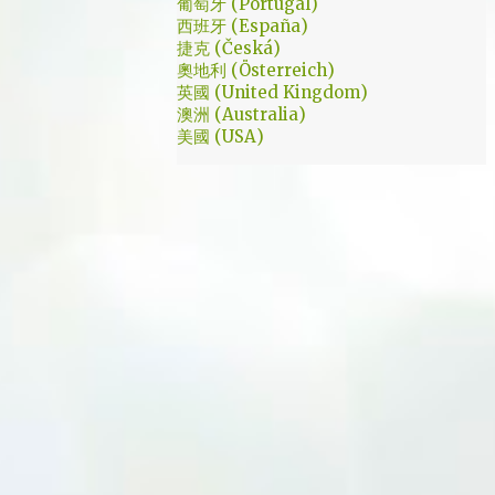
葡萄牙 (Portugal)
西班牙 (España)
捷克 (Česká)
奧地利 (Österreich)
英國 (United Kingdom)
澳洲 (Australia)
美國 (USA)