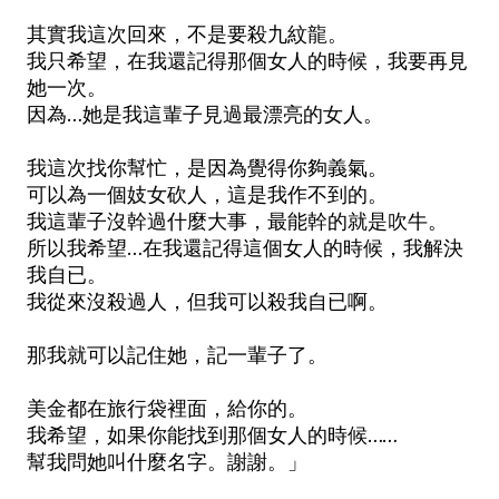
其實我這次回來，不是要殺九紋龍。
我只希望，在我還記得那個女人的時候，我要再見
她一次。
因為…她是我這輩子見過最漂亮的女人。
我這次找你幫忙，是因為覺得你夠義氣。
可以為一個妓女砍人，這是我作不到的。
我這輩子沒幹過什麼大事，最能幹的就是吹牛。
所以我希望…在我還記得這個女人的時候，我解決
我自已。
我從來沒殺過人，但我可以殺我自已啊。
那我就可以記住她，記一輩子了。
美金都在旅行袋裡面，給你的。
我希望，如果你能找到那個女人的時候……
幫我問她叫什麼名字。謝謝。」