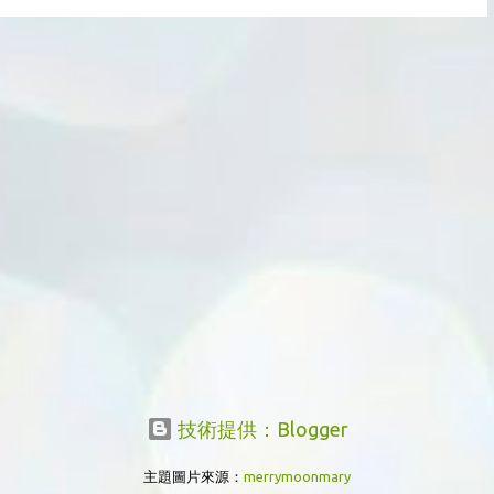
技術提供：Blogger
主題圖片來源：
merrymoonmary