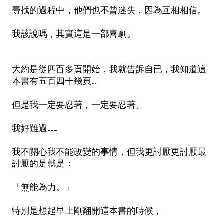
尋找的過程中，他們也不曾迷失，因為互相相信。
我該說嗎，其實這是一部喜劇。
大約是從四百多頁開始，我就告訴自已，我知道這
本書有五百四十幾頁...
但是我一定要忍著，一定要忍著。
我好難過.......
我不關心我不能改變的事情，但我更討厭更討厭最
討厭的是就是：
「無能為力。」
特別是想起早上剛翻開這本書的時候，