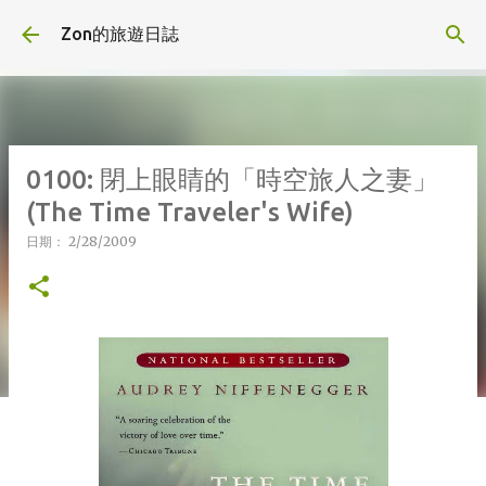
跳到主要內容
Zon的旅遊日誌
0100: 閉上眼睛的「時空旅人之妻」
(The Time Traveler's Wife)
日期：
2/28/2009