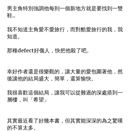
男主角特別強調他每到一個新地方就是要找到一雙
鞋...
我不知道主角愛不愛旅行，而對酷愛旅行的我，我
知道。
那種defect好傷人，快把他殺了吧。
幸好作者還是很樂觀的，讓大量的愛包圍著他，然
後讓他的結局盛大，簡單，還算愉快。
我很喜歡這個結局，讓我可以從難過的深處搭到一
層樓，叫「希望」
其實最近看了好幾本書，但其實能深深的為之驚嘆
的不算太多。