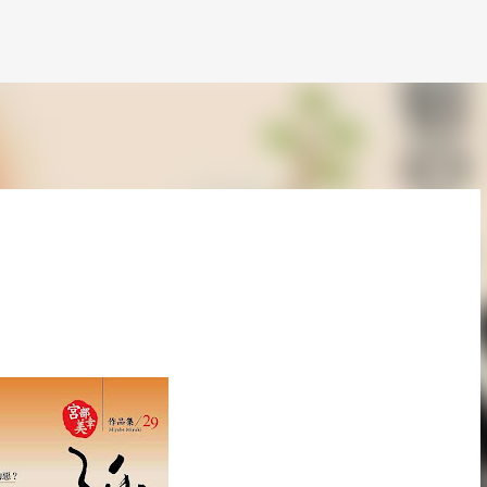
跳到主要內容