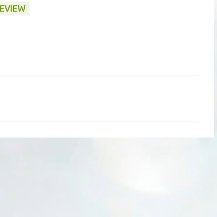
EVIEW