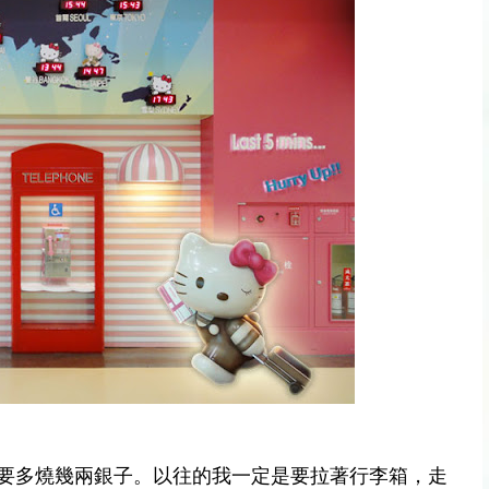
要多燒幾兩銀子。以往的我一定是要拉著行李箱，走