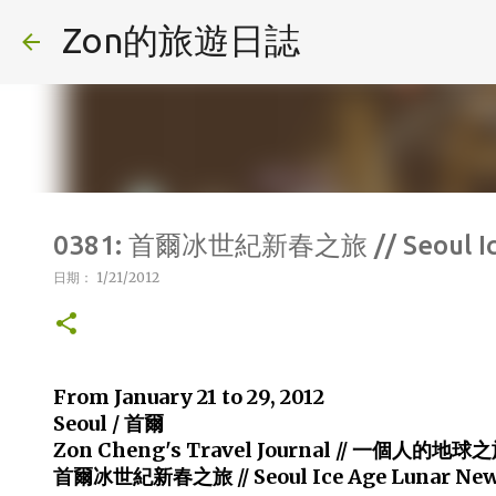
Zon的旅遊日誌
0381: 首爾冰世紀新春之旅 // Seoul Ice 
日期：
1/21/2012
From January 21 to 29, 2012
Seoul / 首爾
Zon Cheng's Travel Journal // 一個人的地球之
首爾冰世紀新春之旅 // Seoul Ice Age Lunar New 