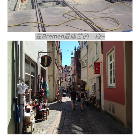
在Bremen最痛苦的一段~