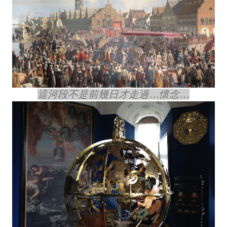
這河段不是前幾日才走過…懷念…