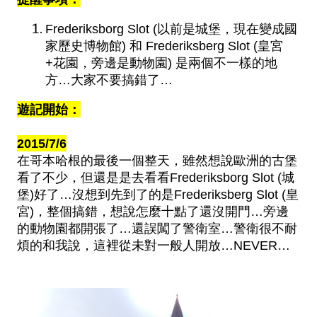
Frederiksborg Slot (以前是城堡，現在變成國
家歷史博物館) 和 Frederiksberg Slot (皇宮
+花園，旁邊是動物園) 是兩個不一樣的地
方…大家不要搞錯了…
遊記開始：
2015/7/6
在哥本哈根的最後一個整天，雖然想說歐洲的古堡
看了不少，但還是是去看看Frederiksborg Slot (城
堡)好了…沒想到先到了的是
Frederiksberg Slot (皇
宮)
，整個搞錯，想說怎麼十點了還沒開門…旁邊
的動物園都開張了…還誤闖了警衛室…警衛很不耐
煩的和我說，這裡從未對一般人開放…NEVER…