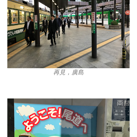
再見，廣島