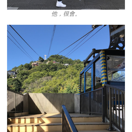
他，很會。