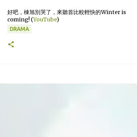
好吧，棟旭別哭了，來聽首比較輕快的Winter is
coming! (
YouTube
)
DRAMA