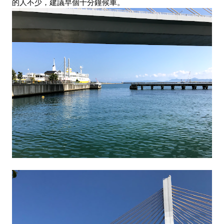
的人不少，建議早個十分鐘候車。