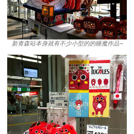
新青森站本身就有不少小型的的睡魔作品~