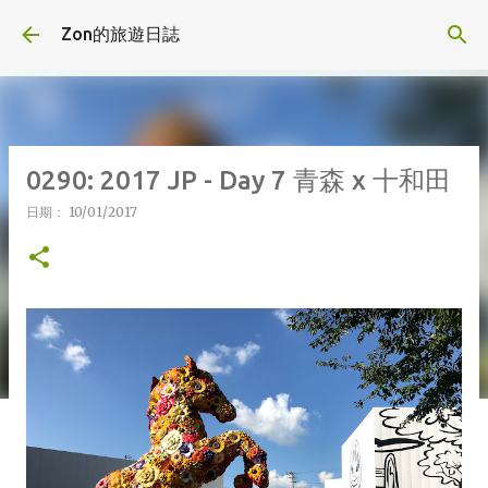
跳到主要內容
Zon的旅遊日誌
0290: 2017 JP - Day 7 青森 x 十和田
日期：
10/01/2017