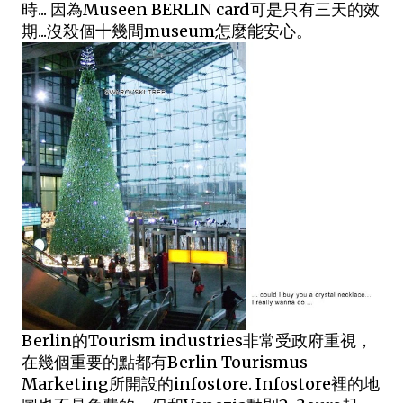
時... 因為Museen BERLIN card可是只有三天的效
期...沒殺個十幾間museum怎麼能安心。
Berlin的Tourism industries非常受政府重視，
在幾個重要的點都有Berlin Tourismus
Marketing所開設的infostore. Infostore裡的地