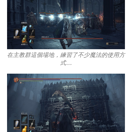
在主教群這個場地，練習了不少魔法的使用方
式…