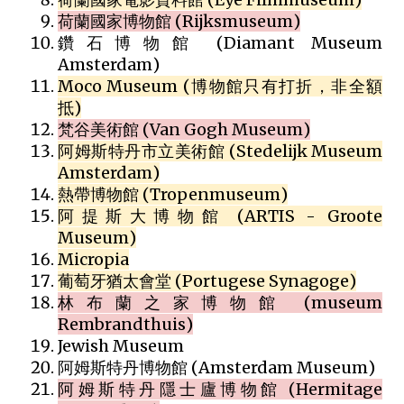
荷蘭國家博物館 (Rijksmuseum)
鑽石博物館 (Diamant Museum
Amsterdam)
Moco Museum (博物館只有打折，非全額
抵)
梵谷美術館 (Van Gogh Museum)
阿姆斯特丹市立美術館 (Stedelijk Museum
Amsterdam)
熱帶博物館 (Tropenmuseum)
阿提斯大博物館 (ARTIS - Groote
Museum)
Micropia
葡萄牙猶太會堂 (Portugese Synagoge)
林布蘭之家博物館 (museum
Rembrandthuis)
Jewish Museum
阿姆斯特丹博物館 (Amsterdam Museum)
阿姆斯特丹隱士廬博物館 (Hermitage