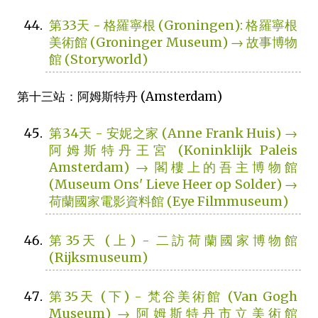
第33天 - 格羅寧根 (Groningen): 格羅寧根
美術館 (Groninger Museum) → 故事博物
館 (Storyworld)
第十三站：阿姆斯特丹 (Amsterdam)
第34天 - 安妮之家 (Anne Frank Huis) →
阿姆斯特丹王宮 (Koninklijk Paleis
Amsterdam) → 閣樓上的吾主博物館
(Museum Ons' Lieve Heer op Solder) →
荷蘭國家電影資料館 (Eye Filmmuseum)
第35天 (上) - 二訪荷蘭國家博物館
(Rijksmuseum)
第35天 (下) - 梵谷美術館 (Van Gogh
Museum) → 阿姆斯特丹市立美術館