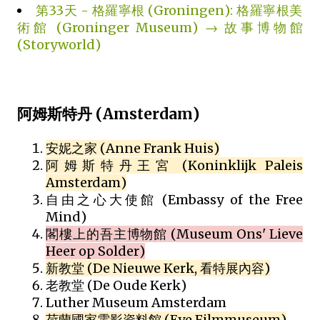
第33天 - 格羅寧根 (Groningen): 格羅寧根美
術館 (Groninger Museum) → 故事博物館
(Storyworld)
阿姆斯特丹 (Amsterdam)
安妮之家 (Anne Frank Huis)
阿姆斯特丹王宮 (Koninklijk Paleis
Amsterdam)
自由之心大使館 (Embassy of the Free
Mind)
閣樓上的吾主博物館 (Museum Ons' Lieve
Heer op Solder)
新教堂 (De Nieuwe Kerk, 看特展內容)
老教堂 (De Oude Kerk)
Luther Museum Amsterdam
荷蘭國家電影資料館 (Eye Filmmuseum)