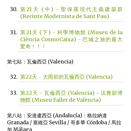
第21天 (中) - 聖保羅現代主義建築群
(Recinte Modernista de Sant Pau)
第21天 (下) - 科學博物館 (Museu de la
Ciència CosmoCaixa) - 巴城之旅的最大
驚奇！！！
第七站：瓦倫西亞 (Valencia)
第22天 - 大雨前的瓦倫西亞 (Valencia)
第22天 - 瓦倫西亞 (Valencia) - 法雅節博
物館 (Museu Faller de València)
第八站：安達盧西亞 (Andalucía)：格拉納達
Granada / 塞維亞 Sevilla / 哥多華 Córdoba / 馬拉
加 Málaga