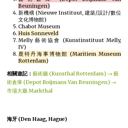
Beuningen)
新機構 (Nieuwe Instituut, 建築/設計/數位
文化博物館)
Chabot Museum
Huis Sonneveld
Melly 藝術協會 (Kunstinstituut Melly,
IV)
鹿特丹海事博物館 (Maritiem Museum
Rotterdam)
相關遊記：
藝術廳 (Kunsthal Rotterdam) → 藝
術倉庫 (Depot Boijmans Van Beuningen) →
市場大廳 Markthal
海牙 (Den Haag, Hague)