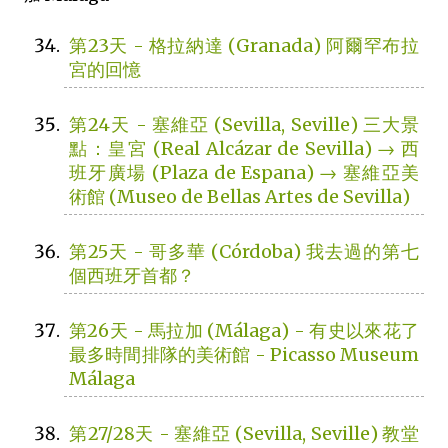
第23天 - 格拉納達 (Granada) 阿爾罕布拉
宮的回憶
第24天 - 塞維亞 (Sevilla, Seville) 三大景
點：皇宮 (Real Alcázar de Sevilla) → 西
班牙廣場 (Plaza de Espana) → 塞維亞美
術館 (Museo de Bellas Artes de Sevilla)
第25天 - 哥多華 (Córdoba) 我去過的第七
個西班牙首都？
第26天 - 馬拉加 (Málaga) - 有史以來花了
最多時間排隊的美術館 - Picasso Museum
Málaga
第27/28天 - 塞維亞 (Sevilla, Seville) 教堂