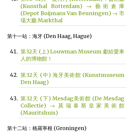
(Kunsthal Rotterdam) → 藝術倉庫
(Depot Boijmans Van Beuningen) → 市
場大廳 Markthal
第十一站：海牙 (Den Haag, Hague)
第32天 (上) Louwman Museum 獻給愛車
人的博物館！
第32天 (中) 海牙美術館 (Kunstmuseum
Den Haag)
第32天 (下) Mesdag美術館 (De Mesdag
Collectie) → 莫瑞泰斯皇家美術館
(Mauritshuis)
第十二站：格羅寧根 (Groningen)