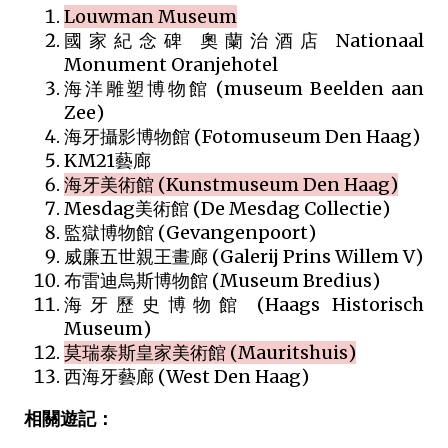
Louwman Museum
國家紀念碑 奧蘭治酒店 Nationaal
Monument Oranjehotel
海洋雕塑博物館 (museum Beelden aan
Zee)
海牙攝影博物館 (Fotomuseum Den Haag)
KM21藝廊
海牙美術館 (Kunstmuseum Den Haag)
Mesdag美術館 (De Mesdag Collectie)
監獄博物館 (Gevangenpoort)
威廉五世親王畫廊 (Galerij Prins Willem V)
布雷迪烏斯博物館 (Museum Bredius)
海牙歷史博物館 (Haags Historisch
Museum)
莫瑞泰斯皇家美術館 (Mauritshuis)
西海牙藝廊 (West Den Haag)
相關遊記：