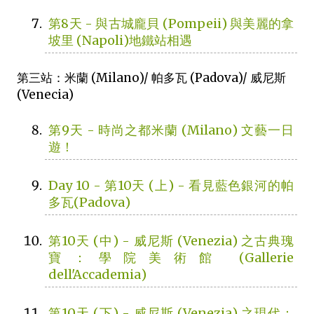
第8天 - 與古城龐貝 (Pompeii) 與美麗的拿
坡里 (Napoli)地鐵站相遇
第三站：米蘭 (Milano)/ 帕多瓦 (Padova)/ 威尼斯
(Venecia)
第9天 - 時尚之都米蘭 (Milano) 文藝一日
遊！
Day 10 - 第10天 (上) - 看見藍色銀河的帕
多瓦(Padova)
第10天 (中) - 威尼斯 (Venezia) 之古典瑰
寶：學院美術館 (Gallerie
dell'Accademia)
第10天 (下) - 威尼斯 (Venezia) 之現代：