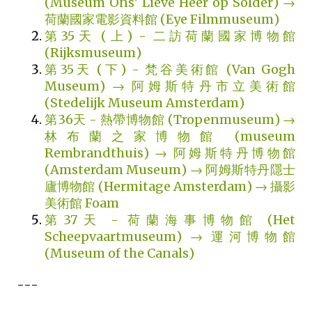
(Museum Ons' Lieve Heer op Solder) →
荷蘭國家電影資料館 (Eye Filmmuseum)
第35天 (上) - 二訪荷蘭國家博物館
(Rijksmuseum)
第35天 (下) - 梵谷美術館 (Van Gogh
Museum) → 阿姆斯特丹市立美術館
(Stedelijk Museum Amsterdam)
第36天 - 熱帶博物館 (Tropenmuseum) →
林布蘭之家博物館 (museum
Rembrandthuis) → 阿姆斯特丹博物館
(Amsterdam Museum) → 阿姆斯特丹隱士
廬博物館 (Hermitage Amsterdam) → 攝影
美術館 Foam
第37天 - 荷蘭海事博物館 (Het
Scheepvaartmuseum) → 運河博物館
(Museum of the Canals)
---