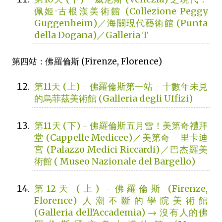
佩姬·古根漢美術館 (Collezione Peggy
Guggenheim)／海關現代藝術館 (Punta
della Dogana)／Galleria T
第四站：佛羅倫斯 (Firenze, Florence)
第11天 (上) - 佛羅倫斯第一站 - 十數年未見
的烏菲茲美術館 (Galleria degli Uffizi)
第11天 (下) - 佛羅倫斯五月雪！美第奇禮拜
堂 (Cappelle Medicee)／美第奇 - 里卡迪
宮 (Palazzo Medici Riccardi)／巴杰羅美
術館 ( Museo Nazionale del Bargello)
第12天 (上) - 佛羅倫斯 (Firenze,
Florence) 人潮不斷的學院美術館
(Galleria dell'Accademia) → 沒有人的佛