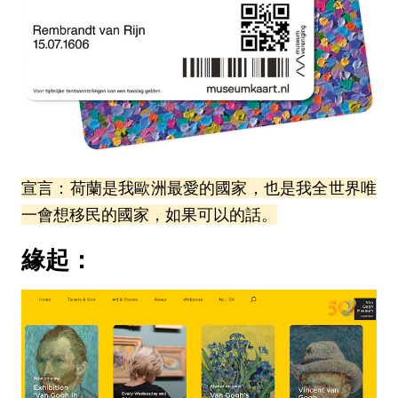
宣言：荷蘭是我歐洲最愛的國家，也是我全世界唯
一會想移民的國家，如果可以的話。
緣起：