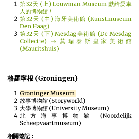
第32天 (上) Louwman Museum 獻給愛車
人的博物館！
第32天 (中) 海牙美術館 (Kunstmuseum
Den Haag)
第32天 (下) Mesdag美術館 (De Mesdag
Collectie) → 莫瑞泰斯皇家美術館
(Mauritshuis)
格羅寧根 (Groningen)
Groninger Museum
故事博物館 (Storyworld)
大學博物館 (University Museum)
北方海事博物館 (Noordelijk
Scheepvaartmuseum)
相關遊記：