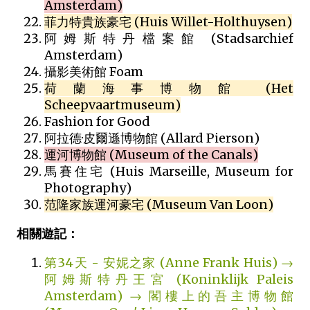
Amsterdam)
菲力特貴族豪宅 (Huis Willet-Holthuysen)
阿姆斯特丹檔案館 (Stadsarchief
Amsterdam)
攝影美術館 Foam
荷蘭海事博物館 (Het
Scheepvaartmuseum)
Fashion for Good
阿拉德·皮爾遜博物館 (Allard Pierson)
運河博物館 (Museum of the Canals)
馬賽住宅 (Huis Marseille, Museum for
Photography)
范隆家族運河豪宅 (Museum Van Loon)
相關遊記：
第34天 - 安妮之家 (Anne Frank Huis) →
阿姆斯特丹王宮 (Koninklijk Paleis
Amsterdam) → 閣樓上的吾主博物館