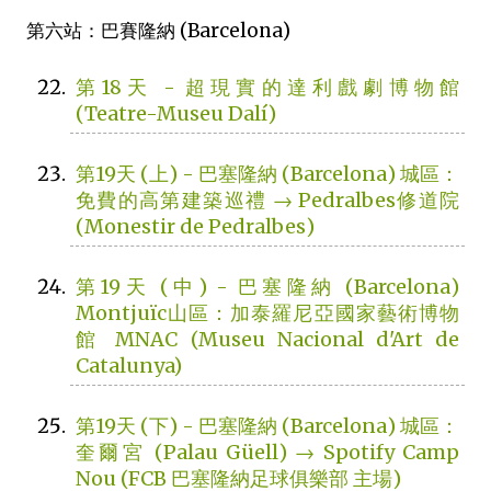
第六站：巴賽隆納 (Barcelona)
第18天 - 超現實的達利戲劇博物館
(Teatre-Museu Dalí)
第19天 (上) - 巴塞隆納 (Barcelona) 城區：
免費的高第建築巡禮 → Pedralbes修道院
(Monestir de Pedralbes)
第19天 (中) - 巴塞隆納 (Barcelona)
Montjuïc山區：加泰羅尼亞國家藝術博物
館 MNAC (Museu Nacional d'Art de
Catalunya)
第19天 (下) - 巴塞隆納 (Barcelona) 城區：
奎爾宮 (Palau Güell) → Spotify Camp
Nou (FCB 巴塞隆納足球俱樂部 主場)