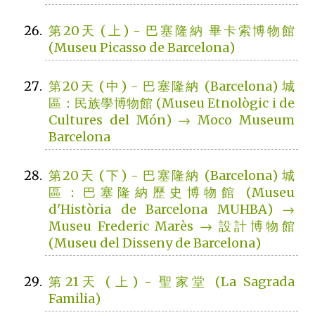
第20天 (上) - 巴塞隆納 畢卡索博物館
(Museu Picasso de Barcelona)
第20天 (中) - 巴塞隆納 (Barcelona) 城
區：民族學博物館 (Museu Etnològic i de
Cultures del Món) → Moco Museum
Barcelona
第20天 (下) - 巴塞隆納 (Barcelona) 城
區：巴塞隆納歷史博物館 (Museu
d'Història de Barcelona MUHBA) →
Museu Frederic Marès → 設計博物館
(Museu del Disseny de Barcelona)
第21天 (上) - 聖家堂 (La Sagrada
Familia)