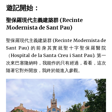
遊記開始：
聖保羅現代主義建築群 (Recinte
Modernista de Sant Pau)
聖保羅現代主義建築群 (Recinte Modernista de
Sant Pau) 的前身其實就聖十字聖保羅醫院
（Hospital de la Santa Creu i Sant Pau). 第一
次來巴塞隆納時，我能作的只有經過，看看，這次
隨著它對外開放，我終於能進入參觀。