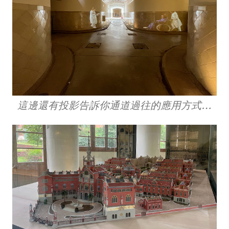
這邊還有投影告訴你通道過往的應用方式…