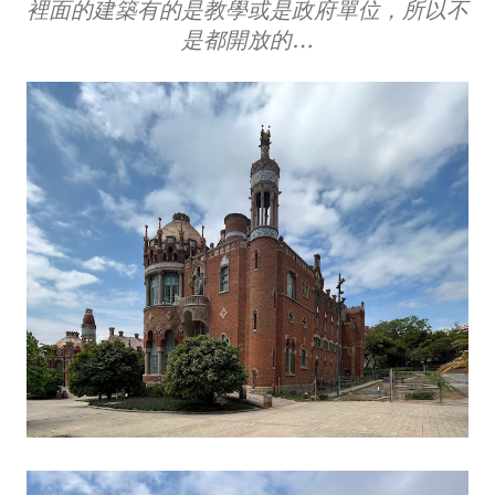
裡面的建築有的是教學或是政府單位，所以不
是都開放的…