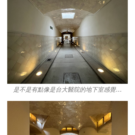
是不是有點像是台大醫院的地下室感覺…