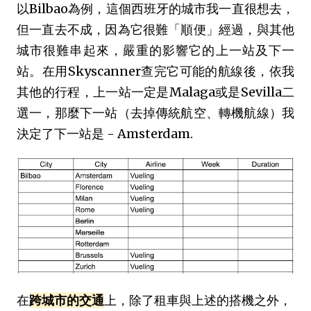
以Bilbao為例，這個西班牙的城市我一直很想去，
但一直去不成，因為它很難「順便」經過，與其他
城市很難串起來，嚴重的影響它的上一站及下一
站。在用Skyscanner查完它可能的航線後，依我
其他的行程，上一站一定是Malaga或是Sevilla二
選一，那麼下一站（去掉傳統航空、轉機航線）我
決定了下一站是 - Amsterdam.
在
跨城市的交通
上，除了租車與上述的搭機之外，