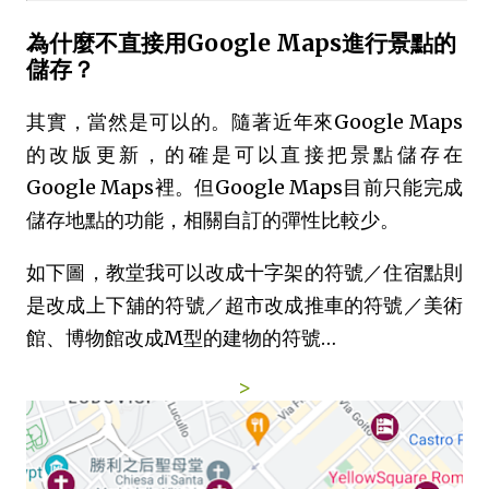
為什麼不直接用Google Maps進行景點的
儲存？
其實，當然是可以的。隨著近年來Google Maps
的改版更新，的確是可以直接把景點儲存在
Google Maps裡。但Google Maps目前只能完成
儲存地點的功能，相關自訂的彈性比較少。
如下圖，教堂我可以改成十字架的符號／住宿點則
是改成上下舖的符號／超市改成推車的符號／美術
館、博物館改成M型的建物的符號…
>