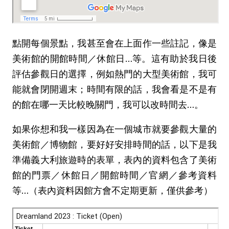
點開每個景點，我甚至會在上面作一些註記，像是
美術館的開館時間／休館日…等。這有助於我日後
評估參觀日的選擇，例如熱門的大型美術館，我可
能就會閉開週末；時間有限的話，我會看是不是有
的館在哪一天比較晚關門，我可以改時間去…。
如果你想和我一樣因為在一個城市就要參觀大量的
美術館／博物館，要好好安排時間的話，以下是我
準備義大利旅遊時的表單，表內的資料包含了美術
館的門票／休館日／開館時間／官網／參考資料
等…（表內資料因館方會不定期更新，僅供參考）