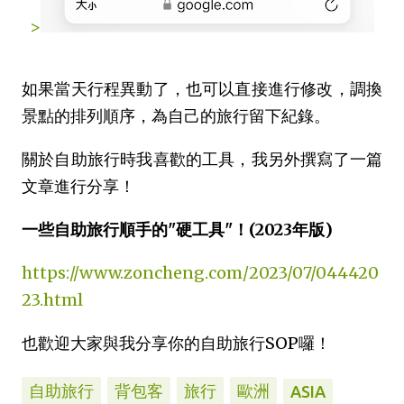
>
如果當天行程異動了，也可以直接進行修改，調換
景點的排列順序，為自己的旅行留下紀錄。
關於自助旅行時我喜歡的工具，我另外撰寫了一篇
文章進行分享！
一些自助旅行順手的"硬工具"！(2023年版)
https://www.zoncheng.com/2023/07/044420
23.html
也歡迎大家與我分享你的自助旅行SOP囉！
自助旅行
背包客
旅行
歐洲
ASIA