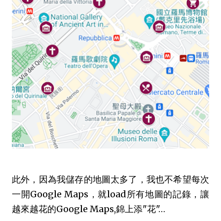
此外，因為我儲存的地圖太多了，我也不希望每次
一開Google Maps，就load所有地圖的記錄，讓
越來越花的Google Maps,錦上添"花"…