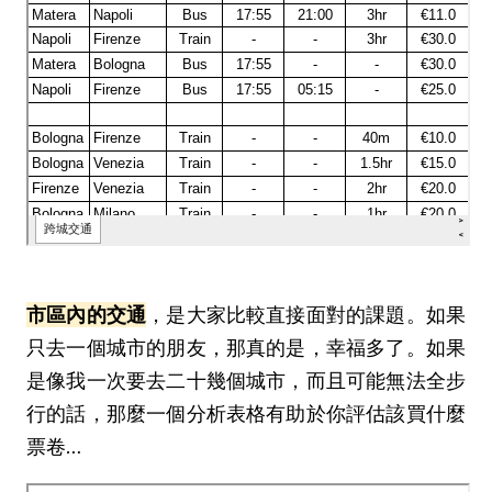
市區內的交通
，是大家比較直接面對的課題。如果
只去一個城市的朋友，那真的是，幸福多了。如果
是像我一次要去二十幾個城市，而且可能無法全步
行的話，那麼一個分析表格有助於你評估該買什麼
票卷…