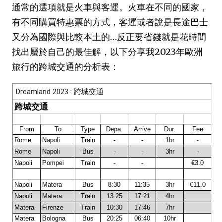
通常的選項就是火車與客運。火車在不同的國家，
有不同購買特惠票的方式，客運或者說是長途巴士
又分為國際與比較本土的…反正要省錢就是花時間
找出屬於自己的最佳解，以下分享我2023年歐洲
旅行的跨城交通的分析表：