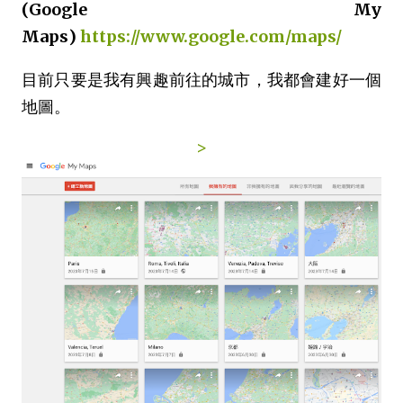
(Google My
Maps)
https://www.google.com/maps/
目前只要是我有興趣前往的城市，我都會建好一個
地圖。
>