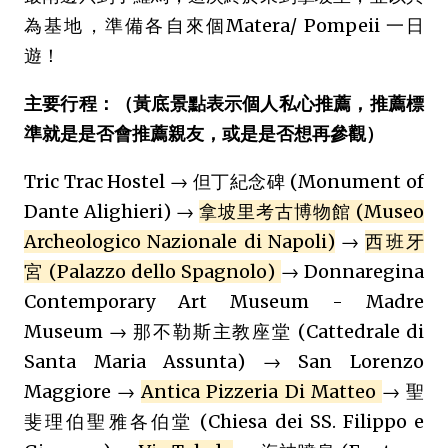
為基地，準備各自來個Matera/ Pompeii 一日
遊！
主要行程：（黃底景點表示個人私心推薦，推薦標
準就是是否會推薦親友，或是是否想再參觀）
Tric Trac Hostel → 但丁紀念碑 (Monument of
Dante Alighieri) →
拿坡里考古博物館 (Museo
Archeologico Nazionale di Napoli)
→
西班牙
宮 (Palazzo dello Spagnolo)
→ Donnaregina
Contemporary Art Museum - Madre
Museum → 那不勒斯主教座堂 (Cattedrale di
Santa Maria Assunta) → San Lorenzo
Maggiore →
Antica Pizzeria Di Matteo
→ 聖
斐理伯聖雅各伯堂 (Chiesa dei SS. Filippo e