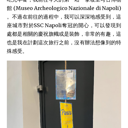
館 (Museo Archeologico Nazionale di Napoli)
。不過在前往的過程中，我可以深深地感受到，這
座城市對於SSC Napoli奪冠的開心，可以發現到
處都是相關的慶祝旗幟或是裝飾，非常的有趣，這
也是我在計劃這次旅行之前，沒有辦法想像到的特
殊感受。