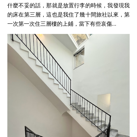
什麼不妥的話，那就是放置行李的時候，我發現我
的床在第三層，這也是我住了幾十間旅社以來，第
一次第一次住三層樓的上鋪，當下有些哀傷…