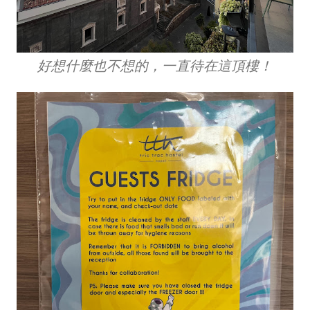
好想什麼也不想的，一直待在這頂樓！