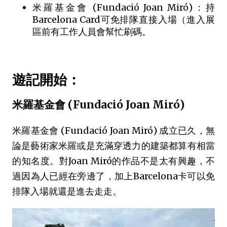
米羅基金會 (Fundació Joan Miró)：持
Barcelona Card可免排隊直接入場（進入展
區前有工作人員會幫忙刷碼。
遊記開始：
米羅基金會 (Fundació Joan Miró)
米羅基金會 (Fundació Joan Miró) 成立已久，無
論是藝術家米羅或是充滿穿透力的建築都算有相當
的知名度。對Joan Miró的作品不是太有興趣，不
過因為人已經在旁邊了，加上Barcelona卡可以免
排隊入場就還是進去走走。