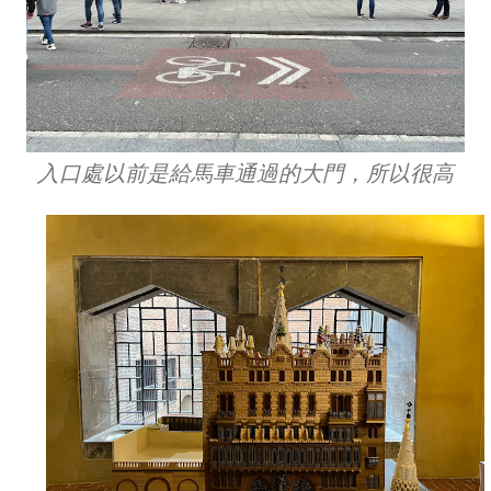
入口處以前是給馬車通過的大門，所以很高