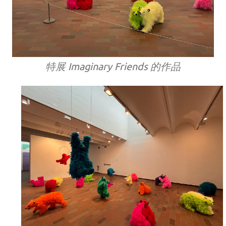
特展 Imaginary Friends 的作品