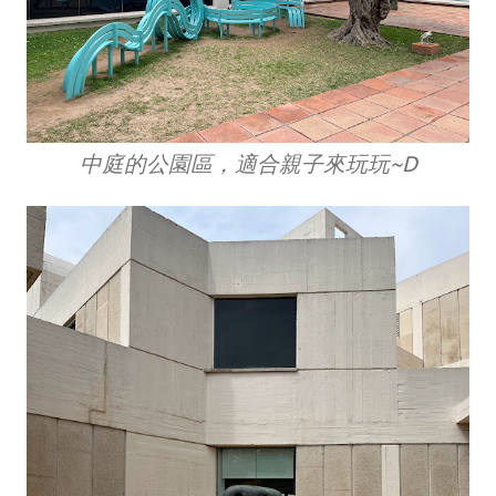
中庭的公園區，適合親子來玩玩~D