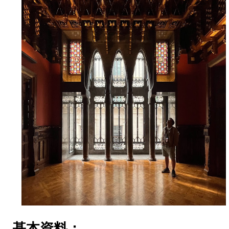
基本資料：