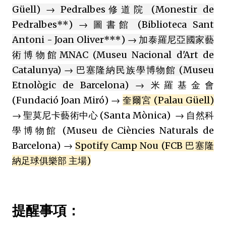
Güell) → Pedralbes修道院 (Monestir de
Pedralbes**) → 圖書館 (Biblioteca Sant
Antoni - Joan Oliver***) → 加泰羅尼亞國家藝
術博物館MNAC (Museu Nacional d'Art de
Catalunya) → 巴塞隆納民族學博物館 (Museu
Etnològic de Barcelona) →
米羅基金會
(Fundació Joan Miró) →
奎爾宮 (Palau Güell)
→ 聖莫尼卡藝術中心 (Santa Mònica) → 自然科
學博物館 (Museu de Ciències Naturals de
Barcelona) →
Spotify Camp Nou (FCB 巴塞隆
納足球俱樂部 主場)
提醒事項：