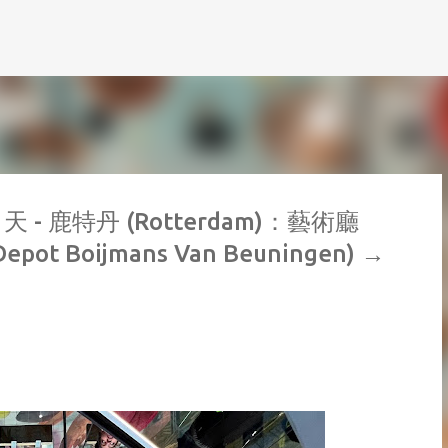
跳到主要內容
1天 - 鹿特丹 (Rotterdam)：藝術廳
epot Boijmans Van Beuningen) →