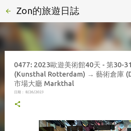
Zon的旅遊日誌
0477: 2023歐遊美術館40天 - 第30-3
(Kunsthal Rotterdam) → 藝術倉庫 (D
市場大廳 Markthal
日期：
8/26/2023