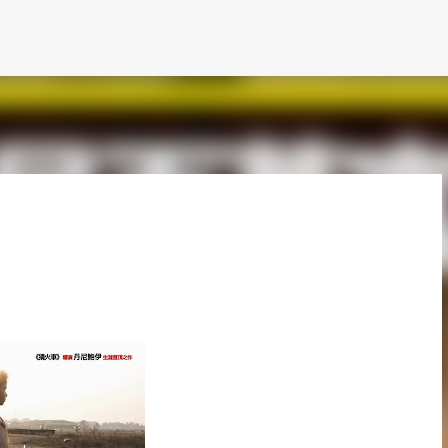
跳到主要內容