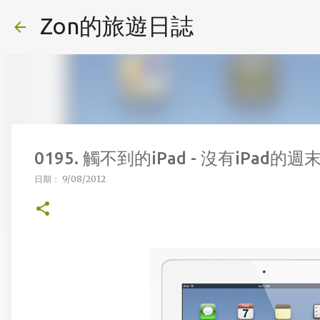
Zon的旅遊日誌
0195. 觸不到的iPad - 沒有iPad的週末.
日期：
9/08/2012