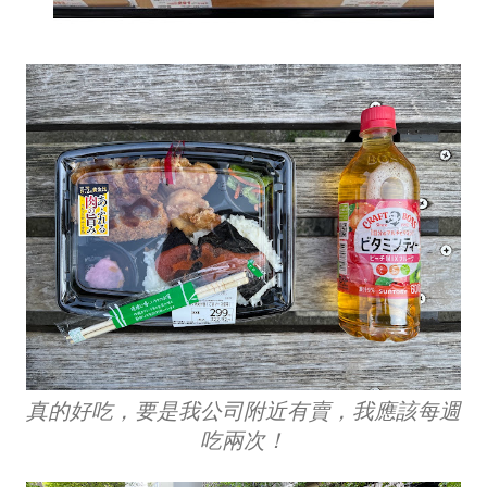
真的好吃，要是我公司附近有賣，我應該每週
吃兩次！