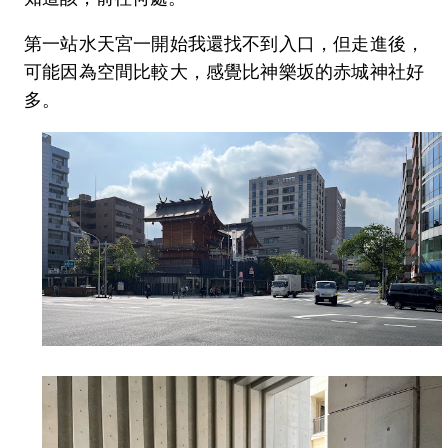
第一站水天宮一開始我還找不到入口，但走進後，
可能因為空間比較大，感覺比神樂坂的赤城神社好
多。