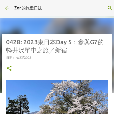
跳到主要內容
Zon的旅遊日誌
0428: 2023東日本Day 5：參與G7的
軽井沢單車之旅／新宿
日期：
4/23/2023