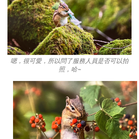
嗯，很可愛，所以問了服務人員是否可以拍
照，哈~