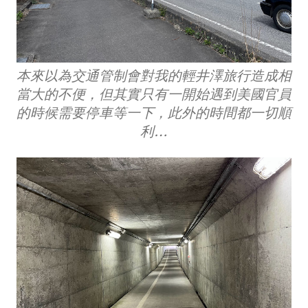
本來以為交通管制會對我的輕井澤旅行造成相
當大的不便，但其實只有一開始遇到美國官員
的時候需要停車等一下，此外的時間都一切順
利…