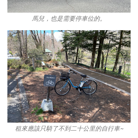
馬兒，也是需要停車位的。
租來應該只騎了不到二十公里的自行車~