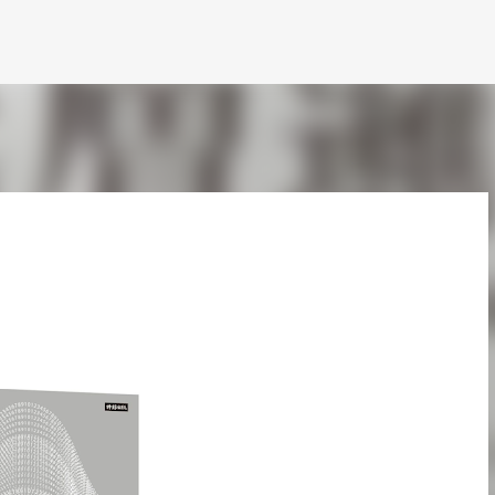
跳到主要內容