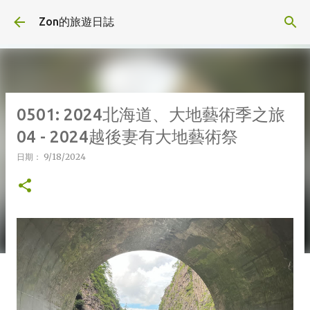
跳到主要內容
Zon的旅遊日誌
0501: 2024北海道、大地藝術季之旅
04 - 2024越後妻有大地藝術祭
日期：
9/18/2024