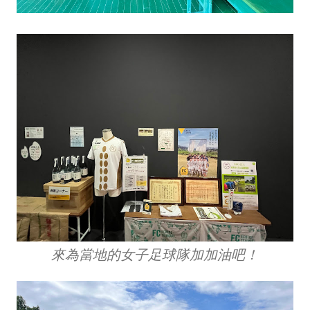
來為當地的女子足球隊加加油吧！