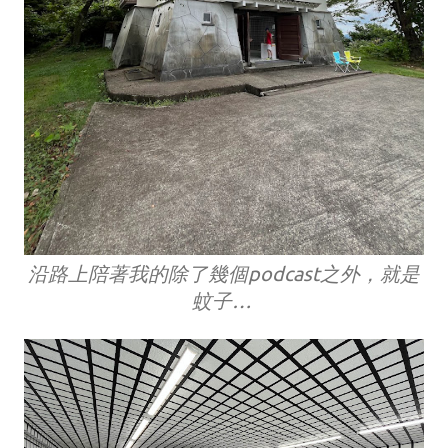
沿路上陪著我的除了幾個podcast之外，就是
蚊子…