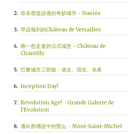
你未曾提說過的奇妙城市 - Nantes
早該報到的Château de Versailles
唯一想走進的法式城堡 - Château de
Chantilly
巴黎城市三部曲：過去、現在、未來
Inception Day!
Revolution Age! - Grande Galerie de
l'Évolution
邁向那傳說中的聖山 - Mont-Saint-Michel