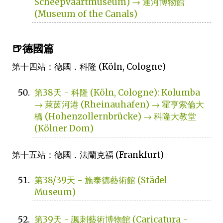
Scheepvaartmuseum) → 運河博物館
(Museum of the Canals)
🍺德國篇
第十四站：德國．科隆 (Köln, Cologne)
第38天 - 科隆 (Köln, Cologne): Kolumba
→ 萊茵河港 (Rheinauhafen) → 霍亨索倫大
橋 (Hohenzollernbrücke) → 科隆大教堂
(Kölner Dom)
第十五站：德國．法蘭克福 (Frankfurt)
第38/39天 - 施泰德藝術館 (Städel
Museum)
第39天 - 諷刺藝術博物館 (Caricatura -