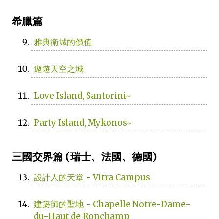
希臘篇
雅典衛城的價值
遨遊天空之城
Love Island, Santorini~
Party Island, Mykonos~
三國交界篇 (瑞士、法國、德國)
設計人的天堂 - Vitra Campus
建築師的聖地 - Chapelle Notre-Dame-
du-Haut de Ronchamp