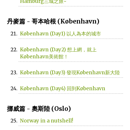
Hamburg三城之旅~
丹麥篇 - 哥本哈根 (København)
København (Day1) 以人為本的城市
København (Day2) 想上網，就上
København美術館！
København (Day3) 發現København新大陸
København (Day4) 回到København
挪威篇 - 奧斯陸 (Oslo)
Norway in a nutshell!