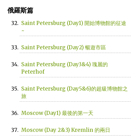
俄羅斯篇
Saint Petersburg (Day1) 開始博物館的征途
~
Saint Petersburg (Day2) 暢遊市區
Saint Petersburg (Day3&4) 瑰麗的
Peterhof
Saint Petersburg (Day5&6)的超級博物館之
旅
Moscow (Day1) 最後的第一天
Moscow (Day 2&3) Kremlin 的兩日