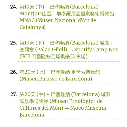
第19天 (中) - 巴塞隆納 (Barcelona)
Montjuïc山區：加泰羅尼亞國家藝術博物館
MNAC (Museu Nacional d'Art de
Catalunya)
第19天 (下) - 巴塞隆納 (Barcelona) 城區：
奎爾宮 (Palau Güell) → Spotify Camp Nou
(FCB 巴塞隆納足球俱樂部 主場)
第20天 (上) - 巴塞隆納 畢卡索博物館
(Museu Picasso de Barcelona)
第20天 (中) - 巴塞隆納 (Barcelona) 城區：
民族學博物館 (Museu Etnològic i de
Cultures del Món) → Moco Museum
Barcelona