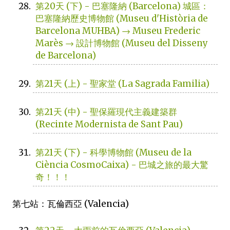
第20天 (下) - 巴塞隆納 (Barcelona) 城區：
巴塞隆納歷史博物館 (Museu d'Història de
Barcelona MUHBA) → Museu Frederic
Marès → 設計博物館 (Museu del Disseny
de Barcelona)
第21天 (上) - 聖家堂 (La Sagrada Familia)
第21天 (中) - 聖保羅現代主義建築群
(Recinte Modernista de Sant Pau)
第21天 (下) - 科學博物館 (Museu de la
Ciència CosmoCaixa) - 巴城之旅的最大驚
奇！！！
第七站：瓦倫西亞 (Valencia)