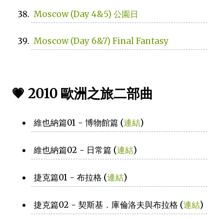
Moscow (Day 4&5) 公園日
Moscow (Day 6&7) Final Fantasy
💗 2010 歐洲之旅二部曲
維也納篇01 - 博物館篇 (
連結
)
維也納篇02 - 日常篇 (
連結
)
捷克篇01 - 布拉格 (
連結
)
捷克篇02 - 契斯基．庫倫洛夫與布拉格 (
連結
)