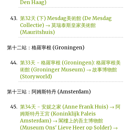
Den Haag)
第32天 (下) Mesdag美術館 (De Mesdag
Collectie) → 莫瑞泰斯皇家美術館
(Mauritshuis)
第十二站：格羅寧根 (Groningen)
第33天 - 格羅寧根 (Groningen): 格羅寧根美
術館 (Groninger Museum) → 故事博物館
(Storyworld)
第十三站：阿姆斯特丹 (Amsterdam)
第34天 - 安妮之家 (Anne Frank Huis) → 阿
姆斯特丹王宮 (Koninklijk Paleis
Amsterdam) → 閣樓上的吾主博物館
(Museum Ons' Lieve Heer op Solder) →