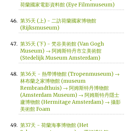
荷蘭國家電影資料館 (Eye Filmmuseum)
第35天 (上) - 二訪荷蘭國家博物館
(Rijksmuseum)
第35天 (下) - 梵谷美術館 (Van Gogh
Museum) → 阿姆斯特丹市立美術館
(Stedelijk Museum Amsterdam)
第36天 - 熱帶博物館 (Tropenmuseum) →
林布蘭之家博物館 (museum
Rembrandthuis) → 阿姆斯特丹博物館
(Amsterdam Museum) → 阿姆斯特丹隱士
廬博物館 (Hermitage Amsterdam) → 攝影
美術館 Foam
第37天 - 荷蘭海事博物館 (Het