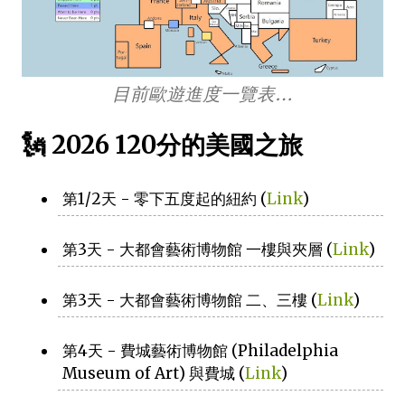
目前歐遊進度一覽表…
🗽 2026 120分的美國之旅
第1/2天 - 零下五度起的紐約 (
Link
)
第3天 - 大都會藝術博物館 一樓與夾層 (
Link
)
第3天 - 大都會藝術博物館 二、三樓 (
Link
)
第4天 - 費城藝術博物館 (Philadelphia
Museum of Art) 與費城 (
Link
)