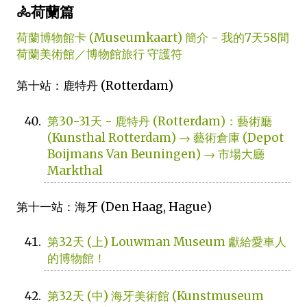
🚴荷蘭篇
荷蘭博物館卡 (Museumkaart) 簡介 - 我的7天58間
荷蘭美術館／博物館旅行 守護符
第十站：鹿特丹 (Rotterdam)
第30-31天 - 鹿特丹 (Rotterdam)：藝術廳
(Kunsthal Rotterdam) → 藝術倉庫 (Depot
Boijmans Van Beuningen) → 市場大廳
Markthal
第十一站：海牙 (Den Haag, Hague)
第32天 (上) Louwman Museum 獻給愛車人
的博物館！
第32天 (中) 海牙美術館 (Kunstmuseum