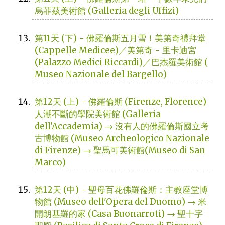
烏菲茲美術館 (Galleria degli Uffizi)
第11天 (下) - 佛羅倫斯五月雪！美第奇禮拜堂
(Cappelle Medicee)／美第奇 - 里卡迪宮
(Palazzo Medici Riccardi)／巴杰羅美術館 (
Museo Nazionale del Bargello)
第12天 (上) - 佛羅倫斯 (Firenze, Florence)
人潮不斷的學院美術館 (Galleria
dell'Accademia) → 沒有人的佛羅倫斯國立考
古博物館 (Museo Archeologico Nazionale
di Firenze) → 聖馬可美術館(Museo di San
Marco)
第12天 (中) - 聖母百花佛羅倫斯：主教座堂博
物館 (Museo dell'Opera del Duomo) → 米
開朗基羅的家 (Casa Buonarroti) → 聖十字