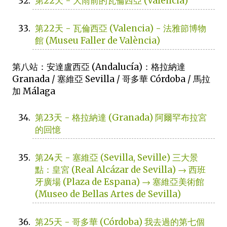
第22天 - 大雨前的瓦倫西亞 (Valencia)
第22天 - 瓦倫西亞 (Valencia) - 法雅節博物
館 (Museu Faller de València)
第八站：安達盧西亞 (Andalucía)：格拉納達
Granada / 塞維亞 Sevilla / 哥多華 Córdoba / 馬拉
加 Málaga
第23天 - 格拉納達 (Granada) 阿爾罕布拉宮
的回憶
第24天 - 塞維亞 (Sevilla, Seville) 三大景
點：皇宮 (Real Alcázar de Sevilla) → 西班
牙廣場 (Plaza de Espana) → 塞維亞美術館
(Museo de Bellas Artes de Sevilla)
第25天 - 哥多華 (Córdoba) 我去過的第七個