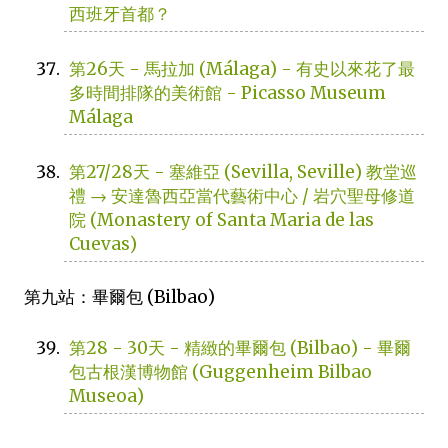
西班牙首都？
第26天 - 馬拉加 (Málaga) - 有史以來花了最
多時間排隊的美術館 - Picasso Museum
Málaga
第27/28天 - 塞維亞 (Sevilla, Seville) 教堂巡
禮 → 安達魯西亞當代藝術中心 / 岩穴聖母修道
院 (Monastery of Santa Maria de las
Cuevas)
第九站：畢爾包 (Bilbao)
第28 - 30天 - 精緻的畢爾包 (Bilbao) - 畢爾
包古根漢博物館 (Guggenheim Bilbao
Museoa)