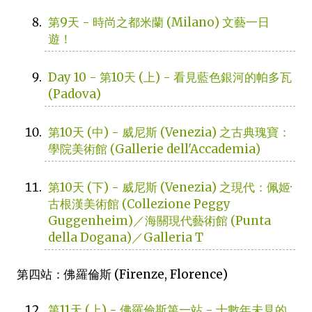
第9天 - 時尚之都米蘭 (Milano) 文藝一日
遊！
Day 10 - 第10天 (上) - 看見藍色銀河的帕多瓦
(Padova)
第10天 (中) - 威尼斯 (Venezia) 之古典瑰寶：
學院美術館 (Gallerie dell'Accademia)
第10天 (下) - 威尼斯 (Venezia) 之現代：佩姬·
古根漢美術館 (Collezione Peggy
Guggenheim)／海關現代藝術館 (Punta
della Dogana)／Galleria T
第四站：佛羅倫斯 (Firenze, Florence)
第11天 (上) - 佛羅倫斯第一站 - 十數年未見的