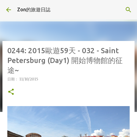
跳到主要內容
Zon的旅遊日誌
0244: 2015歐遊59天 - 032 - Saint
Petersburg (Day1) 開始博物館的征
途~
日期：
11/10/2015