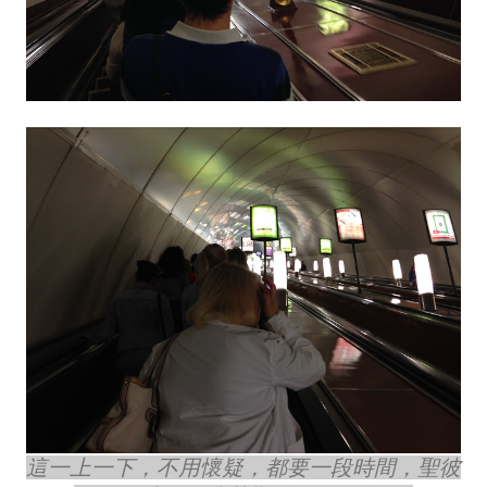
這一上一下，不用懷疑，都要一段時間，聖彼