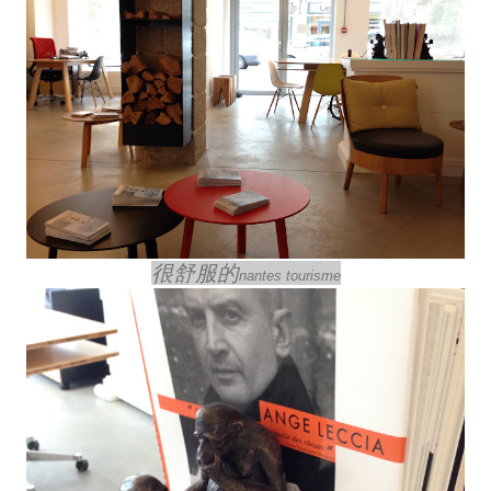
很舒服的
nantes tourisme