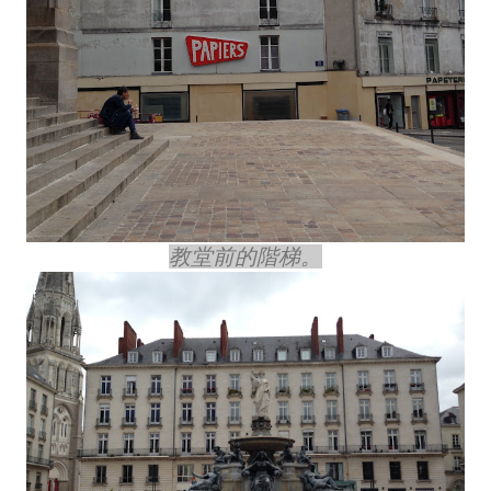
教堂前的階梯。