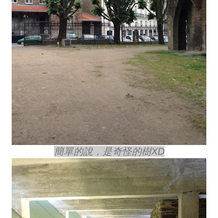
簡單的說，是奇怪的樹XD