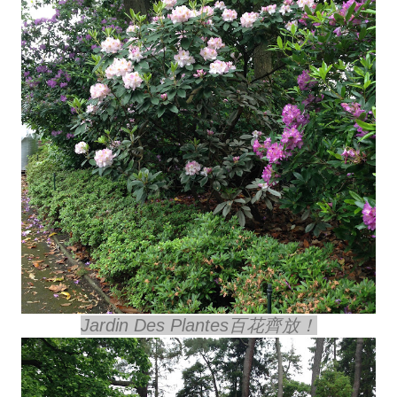
Jardin Des Plantes百花齊放！