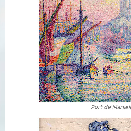
Port de Marseil