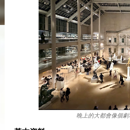
晚上的大都會像個劇