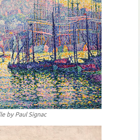
le by Paul Signac