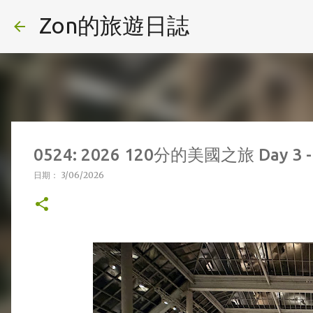
Zon的旅遊日誌
0524: 2026 120分的美國之旅 Da
日期：
3/06/2026