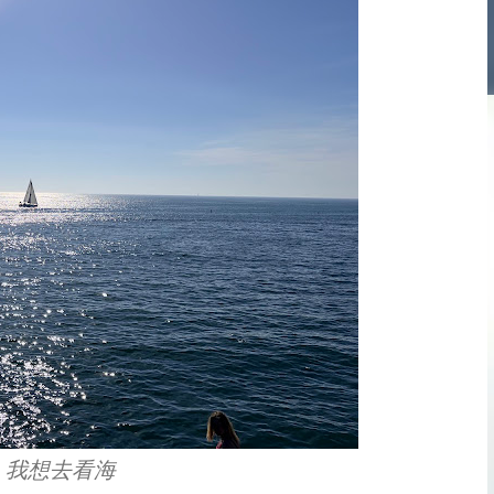
，我想去看海