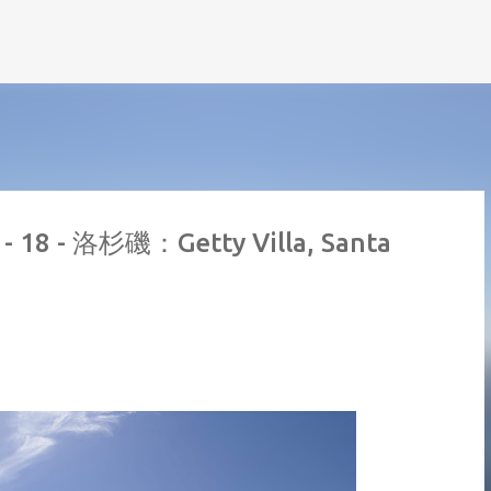
跳到主要內容
18 - 洛杉磯：Getty Villa, Santa