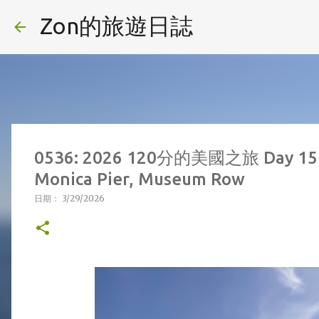
Zon的旅遊日誌
0536: 2026 120分的美國之旅 Day 15 - 
Monica Pier, Museum Row
日期：
3/29/2026